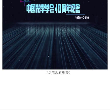
（点击观看视频）