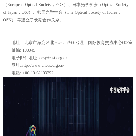
（European Optical Society，EOS）、日本光学学会（Optical Society
of Japan，OSJ）、韩国光学学会（The Optical Society of Korea，
OSK） 等建立了长期合作关系。
地址：北京市海淀区北三环西路66号理工国际教育交流中心609室
邮编: 100045
电子邮件地址: cos@cast.org.cn
网址:http://www.cncos.org.cn/
电话: +86-10-62103292