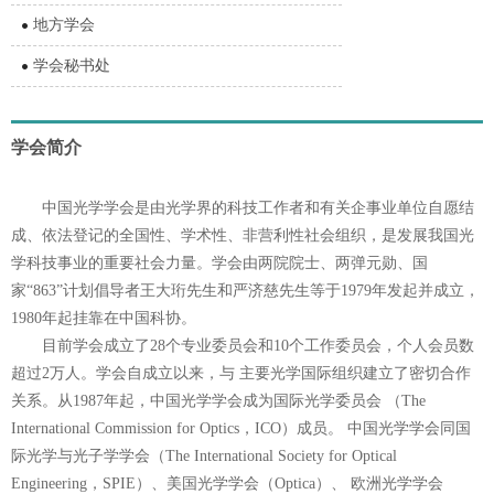
地方学会
学会秘书处
学会简介
中国光学学会是由光学界的科技工作者和有关企事业单位自愿结
成、依法登记的全国性、学术性、非营利性社会组织，是发展我国光
学科技事业的重要社会力量。学会由两院院士、两弹元勋、国
家“863”计划倡导者王大珩先生和严济慈先生等于1979年发起并成立，
1980年起挂靠在中国科协。
目前学会成立了28个专业委员会和10个工作委员会，个人会员数
超过2万人。学会自成立以来，与 主要光学国际组织建立了密切合作
关系。从1987年起，中国光学学会成为国际光学委员会 （The
International Commission for Optics，ICO）成员。 中国光学学会同国
际光学与光子学学会（The International Society for Optical
Engineering，SPIE）、美国光学学会（Optica）、 欧洲光学学会