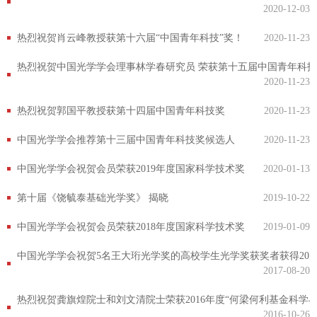
2020-12-03
热烈祝贺肖云峰教授获第十六届“中国青年科技”奖！
2020-11-23
热烈祝贺中国光学学会理事林学春研究员 荣获第十五届中国青年科
2020-11-23
热烈祝贺郭国平教授获第十四届中国青年科技奖
2020-11-23
中国光学学会推荐第十三届中国青年科技奖候选人
2020-11-23
中国光学学会祝贺会员荣获2019年度国家科学技术奖
2020-01-13
第十届《饶毓泰基础光学奖》 揭晓
2019-10-22
中国光学学会祝贺会员荣获2018年度国家科学技术奖
2019-01-09
中国光学学会祝贺5名王大珩光学奖的高校学生光学奖获奖者获得20
2017-08-20
热烈祝贺龚旗煌院士和刘文清院士荣获2016年度“何梁何利基金科学
2016-10-26