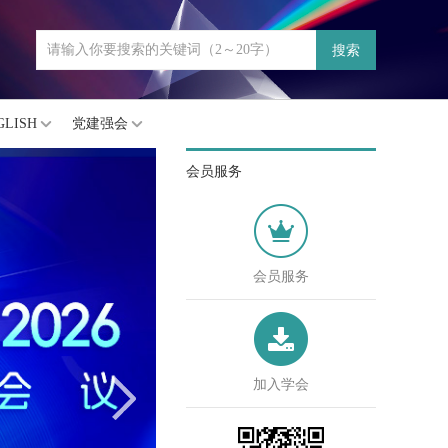
搜索
GLISH
党建强会
会员服务
会员服务
加入学会