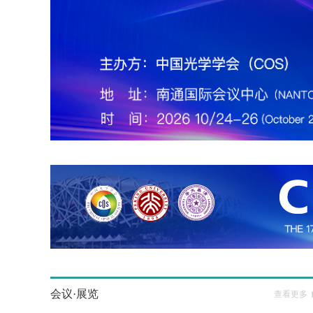
会议·展览
查看更多