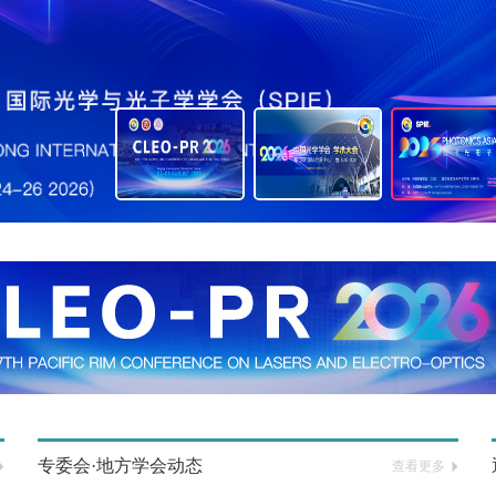
专委会·地方学会动态
查看更多