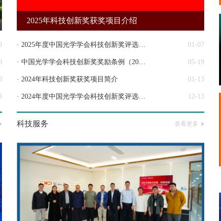
2025年科技创新奖获奖项目介绍
0
· 2025年度中国光学学会科技创新奖评选结果
01-07
0
· 中国光学学会科技创新奖奖励条例（2025）
05-19
0
· 2024年科技创新奖获奖项目简介
01-13
8
· 2024年度中国光学学会科技创新奖评选结果
12-13
科技服务
查看更多