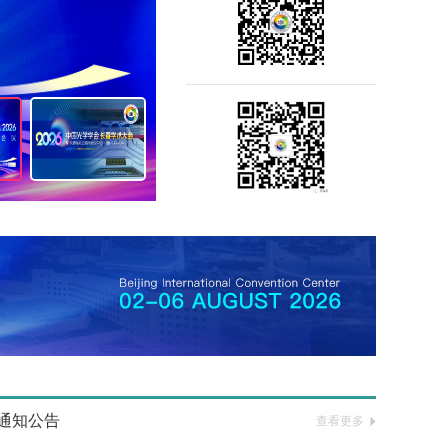
通知公告
查看更多