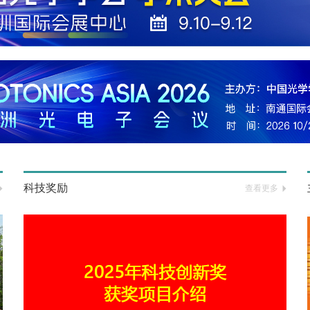
科技奖励
查看更多