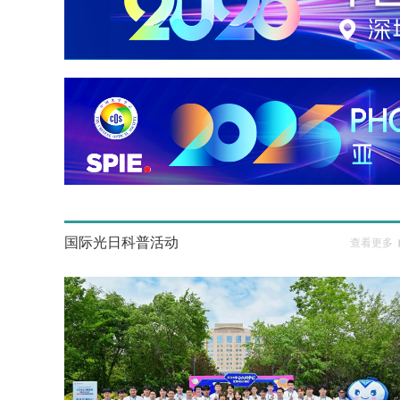
国际光日科普活动
查看更多