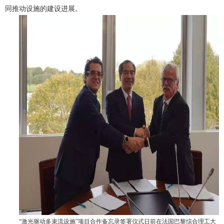
同推动设施的建设进展。
“激光驱动多束流设施”项目合作备忘录签署仪式日前在法国巴黎综合理工大