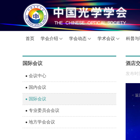
首页
学会介绍
学会动态
学术会议
科普与
国际会议
酒店交通
发布时间
会议中心
国内会议
< 
国际会议
专业委员会会议
地方学会会议