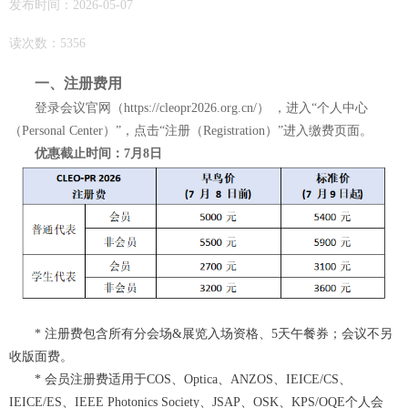
发布时间：2026-05-07
读次数：5356
一、注册费用
登录会议官网（https://cleopr2026.org.cn/） ，进入“个人中心
（Personal Center）”，点击“注册（Registration）”进入缴费页面。
优惠截止时间：7月8日
* 注册费包含所有分会场&展览入场资格、5天午餐券；会议不另
收版面费。
* 会员注册费适用于
COS、
Optica、ANZOS、IEICE/CS、
IEICE/ES、IEEE Photonics Society、JSAP、OSK、KPS/OQE个人会