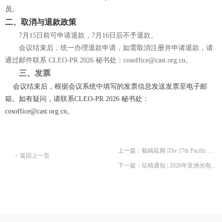
员
。
二、
取消与退款政策
7月15日前可申请退款，7月16日后不予退款。
会议结束后，统一办理退款申请，如需取消注册并申请退款，请
通过邮件联系 CLEO-PR 2026 秘书处：cosoffice@cast.org.cn。
三、
发票
会议结束后，根据会议系统中填写的发票信息发送发票至电子邮
箱。如有疑问，请联系CLEO-PR 2026 秘书处：
cosoffice@cast.org.cn。
上一篇：截稿延期 |The 17th Pacific Rim Conference on Lasers and Electro-Optics (CLEO-PR 2026)
< 返回上一页
下一篇：征稿通知 | 2026年亚洲光电子会议（Photonics Asia 2026）