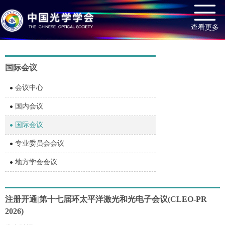
查看更多
国际会议
会议中心
国内会议
国际会议
专业委员会会议
地方学会会议
注册开通|第十七届环太平洋激光和光电子会议(CLEO-PR
2026)