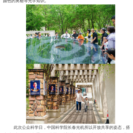
颜色的奥秘等光学知识。
此次公众科学日，中国科学院长春光机所以开放共享的姿态，搭