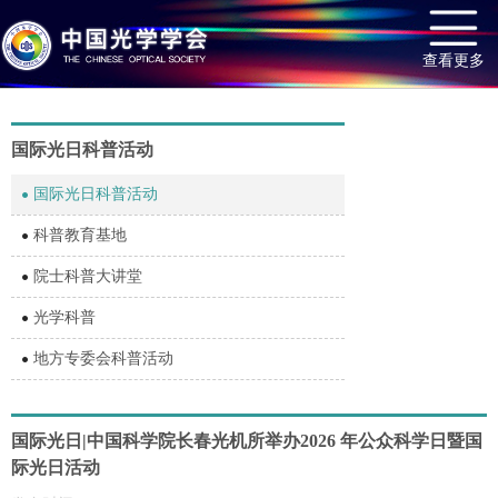
查看更多
国际光日科普活动
国际光日科普活动
科普教育基地
院士科普大讲堂
光学科普
地方专委会科普活动
国际光日|中国科学院长春光机所举办2026 年公众科学日暨国
际光日活动